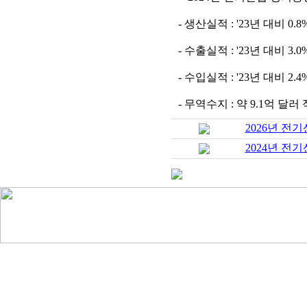
- 생산실적 : '23년 대비 0.
- 수출실적 : '23년 대비 3
- 수입실적 : '23년 대비 2
- 무역수지 : 약 9.1억 달러
2026년 전
2024년 전