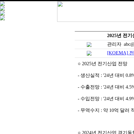
2025년 전
관리자 abc@a
[KOEMA] 
○ 2025년 전기산업 전망
- 생산실적 : '24년 대비 0.
- 수출전망 : '24년 대비 4
- 수입전망 : '24년 대비 4
- 무역수지 : 약 10억 달러
○ 2024년 전기산업 경기동